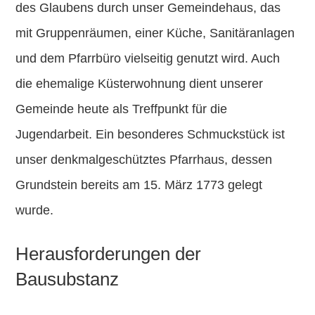
des Glaubens durch unser
Gemeindehaus
, das
mit Gruppenräumen, einer Küche, Sanitäranlagen
und dem Pfarrbüro vielseitig genutzt wird. Auch
die
ehemalige Küsterwohnung
dient unserer
Gemeinde heute als Treffpunkt für die
Jugendarbeit. Ein besonderes Schmuckstück ist
unser
denkmalgeschütztes Pfarrhaus
, dessen
Grundstein bereits am
15. März 1773
gelegt
wurde.
Herausforderungen der
Bausubstanz