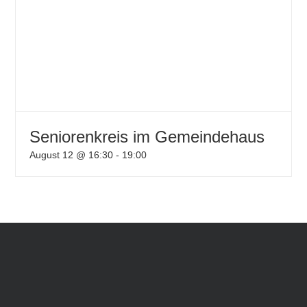
Seniorenkreis im Gemeindehaus
August 12 @ 16:30
-
19:00