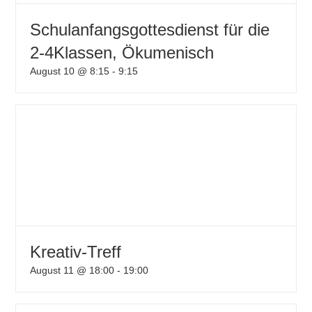
Schulanfangsgottesdienst für die
2-4Klassen, Ökumenisch
August 10 @ 8:15
-
9:15
Kreativ-Treff
August 11 @ 18:00
-
19:00