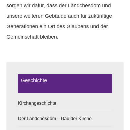
sorgen wir dafür, dass der Ländchesdom und
unsere weiteren Gebäude auch für zukünftige
Generationen ein Ort des Glaubens und der
Gemeinschaft bleiben.
Geschichte
Kirchengeschichte
Der Ländchesdom – Bau der Kirche