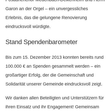
Garon an der Orgel
– ein unvergessliches
Erlebnis, das die gelungene Renovierung
eindrucksvoll würdigte.
Stand Spendenbarometer
Bis zum
15. Dezember 2013
konnten bereits
rund
100.000 €
an Spenden gesammelt werden – ein
großartiger Erfolg, der die Gemeinschaft und
Solidarität unserer Gemeinde eindrucksvoll zeigt.
Wir danken allen Beteiligten und Unterstützern für
ihren Einsatz und ihr Engagement! Gemeinsam