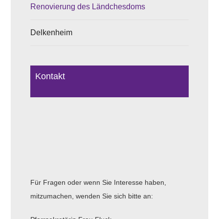
Renovierung des Ländchesdoms
Delkenheim
Kontakt
Für Fragen oder wenn Sie Interesse haben,
mitzumachen, wenden Sie sich bitte an: