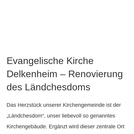
GESCHICHTE
FÖRDERVEREIN
KONTAKT
Evangelische Kirche
Delkenheim – Renovierung
des Ländchesdoms
Das Herzstück unserer Kirchengemeinde ist der
„Ländchesdom“
, unser liebevoll so genanntes
Kirchengebäude. Ergänzt wird dieser zentrale Ort