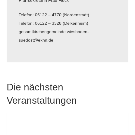
Pfarrsekretärin Frau Fluck
Telefon: 06122 – 4770 (Nordenstadt)
Telefon: 06122 – 3328 (Delkenheim)
gesamtkirchengemeinde.wiesbaden-
suedost@ekhn.de
Die nächsten
Veranstaltungen