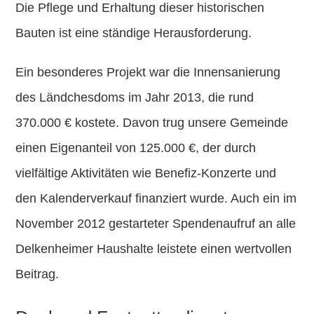
Die Pflege und Erhaltung dieser historischen
Bauten ist eine ständige Herausforderung.
Ein besonderes Projekt war die
Innensanierung
des Ländchesdoms im Jahr
2013
, die rund
370.000 €
kostete. Davon trug unsere Gemeinde
einen
Eigenanteil von 125.000 €
, der durch
vielfältige Aktivitäten wie
Benefiz-Konzerte
und
den
Kalenderverkauf
finanziert wurde. Auch ein im
November
2012
gestarteter
Spendenaufruf
an alle
Delkenheimer Haushalte leistete einen wertvollen
Beitrag.