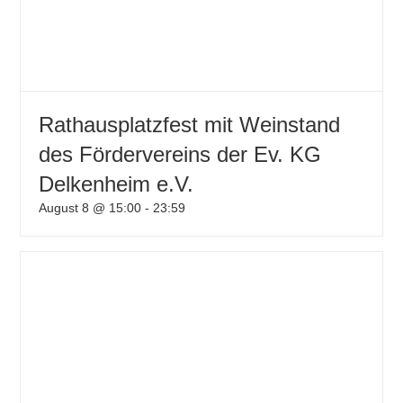
Rathausplatzfest mit Weinstand
des Fördervereins der Ev. KG
Delkenheim e.V.
August 8 @ 15:00
-
23:59