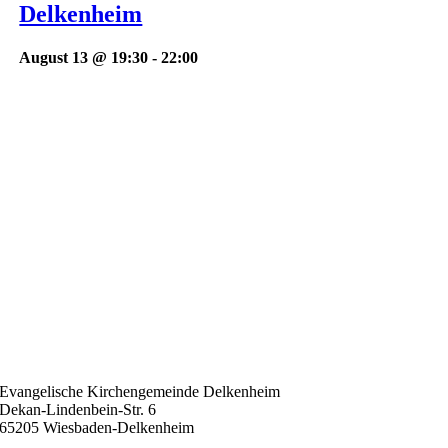
Delkenheim
August 13 @ 19:30
-
22:00
Evangelische Kirchengemeinde Delkenheim
Dekan-Lindenbein-Str. 6
65205 Wiesbaden-Delkenheim