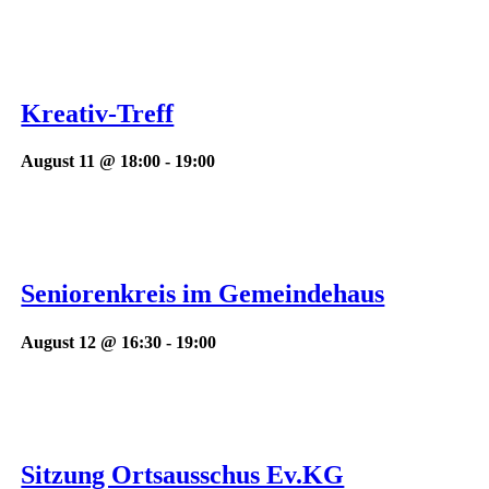
Kreativ-Treff
August 11 @ 18:00
-
19:00
Seniorenkreis im Gemeindehaus
August 12 @ 16:30
-
19:00
Sitzung Ortsausschus Ev.KG