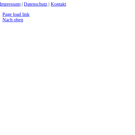
Impressum
|
Datenschutz
|
Kontakt
Page load link
Nach oben