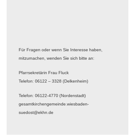
Für Fragen oder wenn Sie Interesse haben,
mitzumachen, wenden Sie sich bitte an:
Pfarrsekretärin Frau Fluck
Telefon: 06122 – 3328 (Delkenheim)
Telefon: 06122-4770 (Nordenstadt)
gesamtkirchengemeinde.wiesbaden-
suedost@ekhn.de