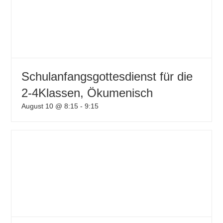
Schulanfangsgottesdienst für die
2-4Klassen, Ökumenisch
August 10 @ 8:15
-
9:15