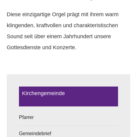
Diese einzigartige Orgel prägt mit ihrem
warm
klingenden, kraftvollen und charakteristischen
Sound
seit über einem Jahrhundert unsere
Gottesdienste und Konzerte.
Kirchengemeinde
Pfarrer
Gemeindebrief