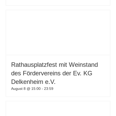
Rathausplatzfest mit Weinstand
des Fördervereins der Ev. KG
Delkenheim e.V.
August 8 @ 15:00
-
23:59