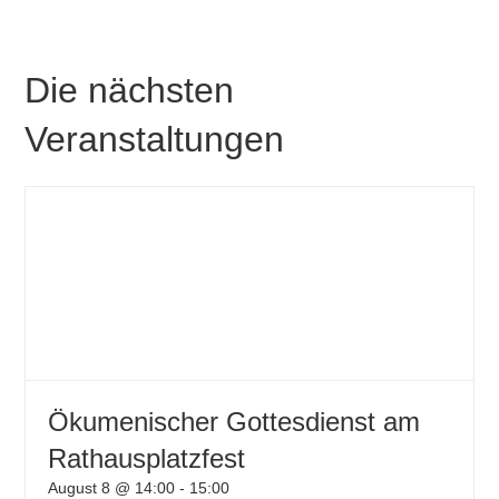
Die nächsten
Veranstaltungen
Ökumenischer Gottesdienst am
Rathausplatzfest
August 8 @ 14:00
-
15:00