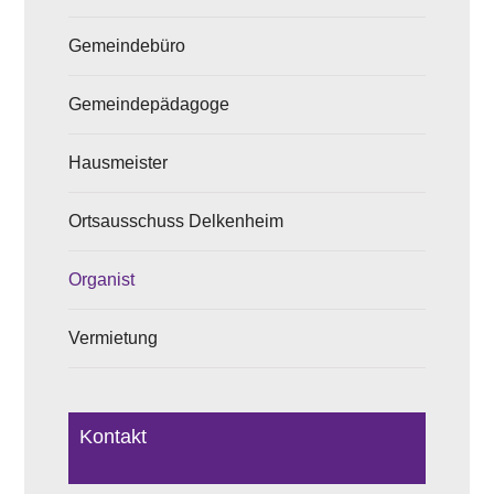
Gemeindebüro
Gemeindepädagoge
Hausmeister
Ortsausschuss Delkenheim
Organist
Vermietung
Kontakt