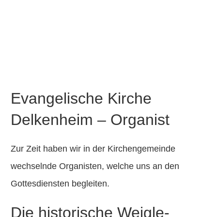
GESCHICHTE
FÖRDERVEREIN
KONTAKT
Evangelische Kirche
Delkenheim – Organist
Zur Zeit haben wir in der Kirchengemeinde
wechselnde Organisten, welche uns an den
Gottesdiensten begleiten.
Die historische Weigle-