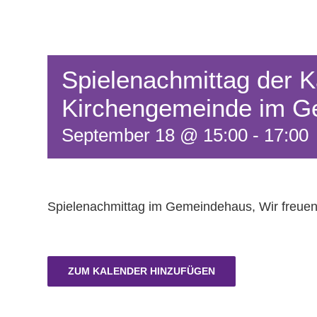
Spielenachmittag der K
Kirchengemeinde im 
September 18 @ 15:00
-
17:00
Spielenachmittag im Gemeindehaus, Wir freuen
ZUM KALENDER HINZUFÜGEN