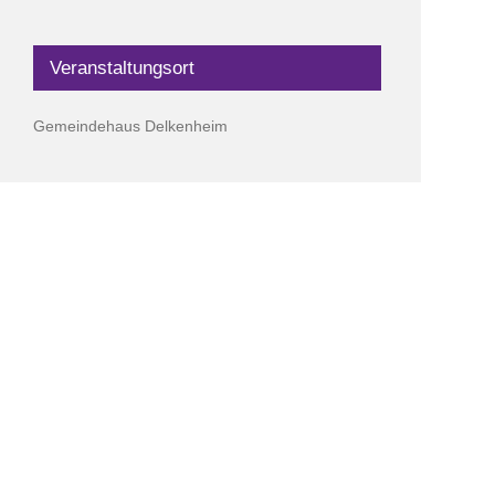
Veranstaltungsort
Gemeindehaus Delkenheim