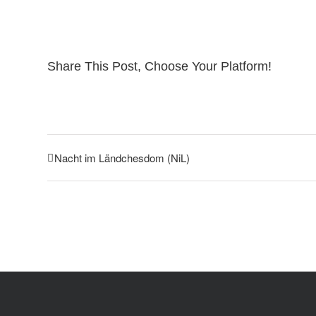
Share This Post, Choose Your Platform!
Nacht im Ländchesdom (NiL)