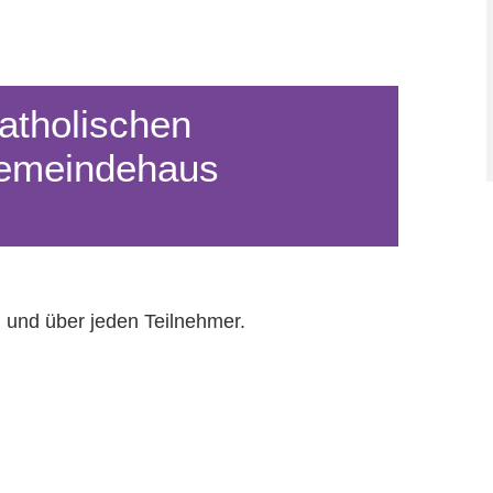
atholischen
Gemeindehaus
 und über jeden Teilnehmer.