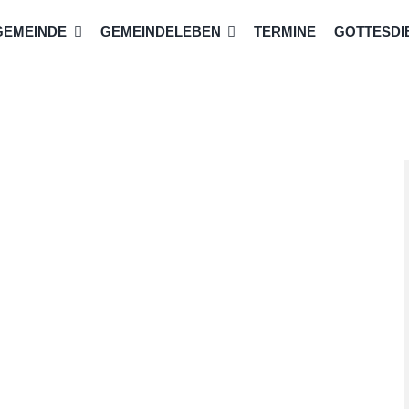
GEMEINDE
GEMEINDELEBEN
TERMINE
GOTTESDIE