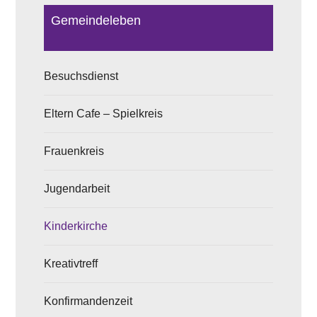
Gemeindeleben
Besuchsdienst
Eltern Cafe – Spielkreis
Frauenkreis
Jugendarbeit
Kinderkirche
Kreativtreff
Konfirmandenzeit