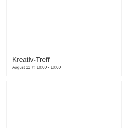
Kreativ-Treff
August 11 @ 18:00
-
19:00