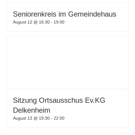
Seniorenkreis im Gemeindehaus
August 12 @ 16:30
-
19:00
Sitzung Ortsausschus Ev.KG
Delkenheim
August 13 @ 19:30
-
22:00