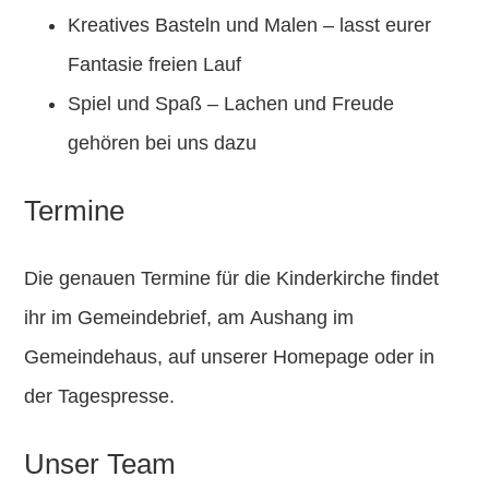
Kreatives Basteln und Malen
– lasst eurer
Fantasie freien Lauf
Spiel und Spaß
– Lachen und Freude
gehören bei uns dazu
Termine
Die genauen Termine für die Kinderkirche findet
ihr im
Gemeindebrief
, am
Aushang im
Gemeindehaus
, auf unserer
Homepage
oder in
der
Tagespresse
.
Unser Team