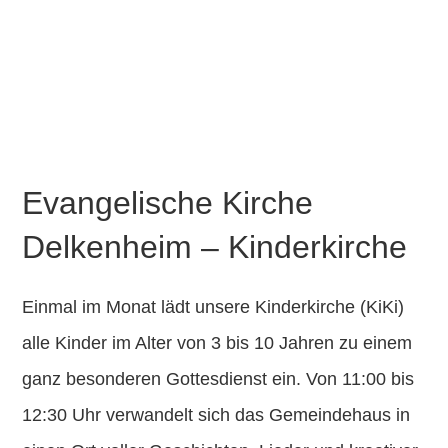
GESCHICHTE
FÖRDERVEREIN
KONTAKT
Evangelische Kirche
Delkenheim – Kinderkirche
Einmal im Monat lädt unsere
Kinderkirche (KiKi)
alle Kinder im Alter von 3 bis 10 Jahren zu einem
ganz besonderen Gottesdienst ein. Von
11:00 bis
12:30 Uhr
verwandelt sich das Gemeindehaus in