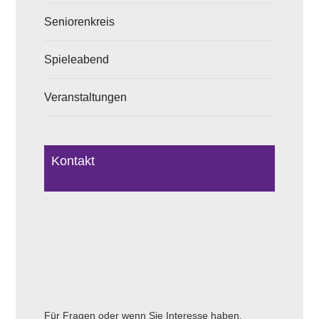
Seniorenkreis
Spieleabend
Veranstaltungen
Kontakt
Für Fragen oder wenn Sie Interesse haben,