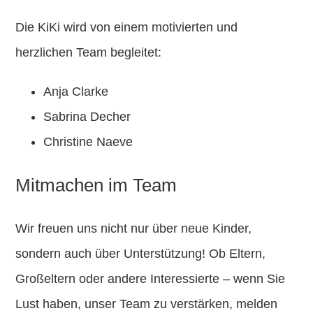
Die KiKi wird von einem motivierten und
herzlichen Team begleitet:
Anja Clarke
Sabrina Decher
Christine Naeve
Mitmachen im Team
Wir freuen uns nicht nur über neue Kinder,
sondern auch über Unterstützung! Ob
Eltern
,
Großeltern
oder andere Interessierte – wenn Sie
Lust haben, unser Team zu verstärken, melden