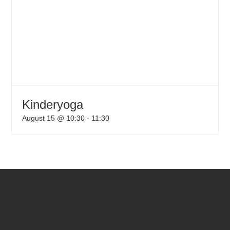
Kinderyoga
August 15 @ 10:30
-
11:30