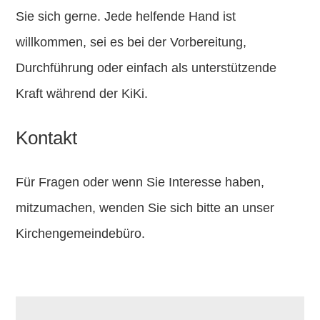
Sie sich gerne. Jede helfende Hand ist
willkommen, sei es bei der Vorbereitung,
Durchführung oder einfach als unterstützende
Kraft während der KiKi.
Kontakt
Für Fragen oder wenn Sie Interesse haben,
mitzumachen, wenden Sie sich bitte an unser
Kirchengemeindebüro.