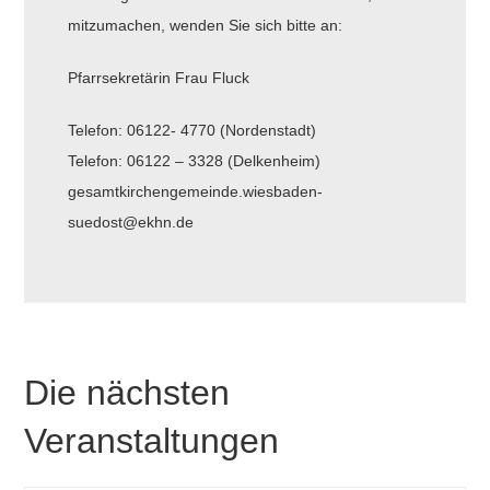
mitzumachen, wenden Sie sich bitte an:
Pfarrsekretärin Frau Fluck
Telefon: 06122- 4770 (Nordenstadt)
Telefon: 06122 – 3328 (Delkenheim)
gesamtkirchengemeinde.wiesbaden-
suedost@ekhn.de
Die nächsten
Veranstaltungen