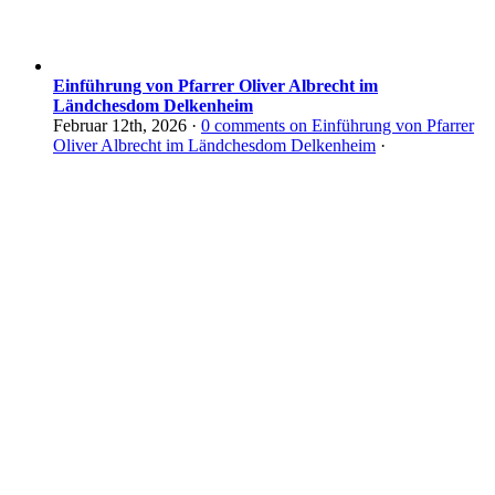
Einführung von Pfarrer Oliver Albrecht im
Ländchesdom Delkenheim
Februar 12th, 2026
·
0
comments on Einführung von Pfarrer
Oliver Albrecht im Ländchesdom Delkenheim
·