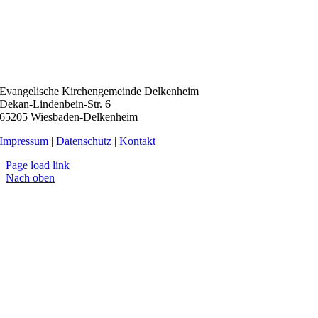
Evangelische Kirchengemeinde Delkenheim
Dekan-Lindenbein-Str. 6
65205 Wiesbaden-Delkenheim
Impressum
|
Datenschutz
|
Kontakt
Page load link
Nach oben