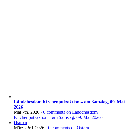
Ländchesdom Kirchenputzaktion – am Samstag, 09. Mai
2026
Mai 7th, 2026
·
0
comments on Ländchesdom
Kirchenputzaktion – am Samstag, 09. Mai 2026
·
Ostern
März 23rd, 2026
·
0
comments on Ostern
·