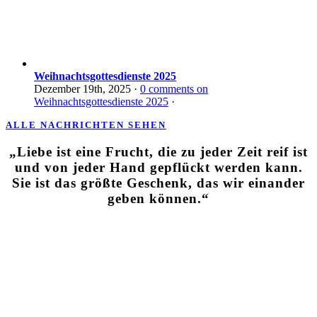
Weihnachtsgottesdienste 2025
Dezember 19th, 2025
·
0
comments on
Weihnachtsgottesdienste 2025
·
ALLE NACHRICHTEN SEHEN
„Liebe ist eine Frucht, die zu jeder Zeit reif ist
und von jeder Hand gepflückt werden kann.
Sie ist das größte Geschenk, das wir einander
geben können.“