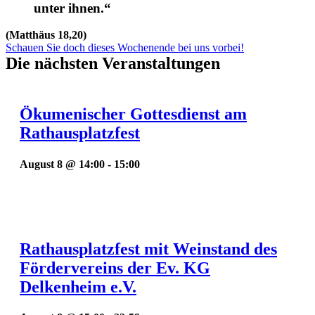
unter ihnen.“
(Matthäus 18,20)
Schauen Sie doch dieses Wochenende bei uns vorbei!
Die nächsten Veranstaltungen
Ökumenischer Gottesdienst am
Rathausplatzfest
August 8 @ 14:00
-
15:00
Rathausplatzfest mit Weinstand des
Fördervereins der Ev. KG
Delkenheim e.V.