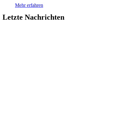
Mehr erfahren
Letzte Nachrichten