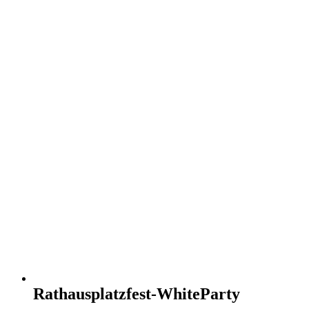
Rathausplatzfest-WhiteParty