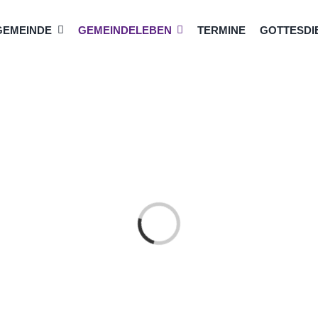
GEMEINDE
GEMEINDELEBEN
TERMINE
GOTTESDIE
Loading...