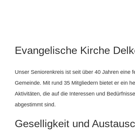
Evangelische Kirche Delk
Unser Seniorenkreis ist seit über 40 Jahren eine fe
Gemeinde. Mit rund 35 Mitgliedern bietet er ein 
Aktivitäten, die auf die Interessen und Bedürfnis
abgestimmt sind.
Geselligkeit und Austaus