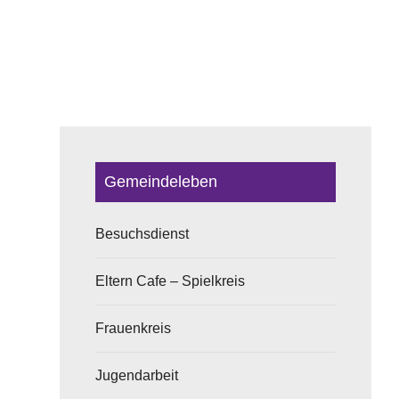
Gemeindeleben
Besuchsdienst
Eltern Cafe – Spielkreis
Frauenkreis
Jugendarbeit