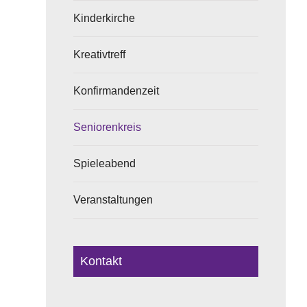
Kinderkirche
Kreativtreff
Konfirmandenzeit
Seniorenkreis
Spieleabend
Veranstaltungen
Kontakt