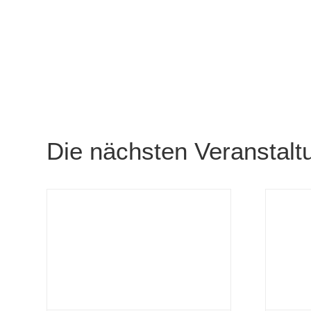
Die nächsten Veranstalt