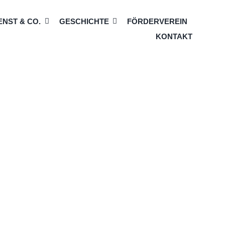
NST & CO.
GESCHICHTE
FÖRDERVEREIN
KONTAKT