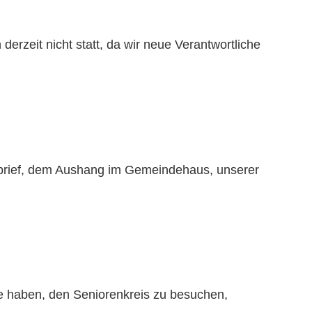
rzeit nicht statt, da wir neue Verantwortliche
rief, dem Aushang im Gemeindehaus, unserer
se haben, den Seniorenkreis zu besuchen,