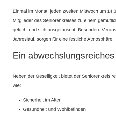
Einmal im Monat, jeden zweiten Mittwoch um 14:3
Mitglieder des Seniorenkreises zu einem gemütl
gelacht und sich ausgetauscht. Besondere Verans
Jahreslauf, sorgen für eine festliche Atmosphäre.
Ein abwechslungsreiche
Neben der Geselligkeit bietet der Seniorenkreis 
wie:
Sicherheit im Alter
Gesundheit und Wohlbefinden