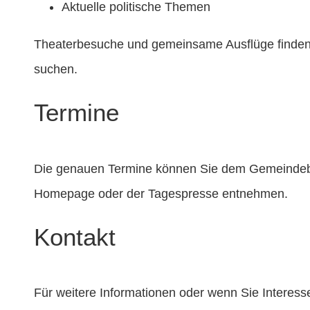
Aktuelle politische Themen
Theaterbesuche und gemeinsame Ausflüge finden de
suchen.
Termine
Die genauen Termine können Sie dem Gemeindeb
Homepage oder der Tagespresse entnehmen.
Kontakt
Für weitere Informationen oder wenn Sie Interes