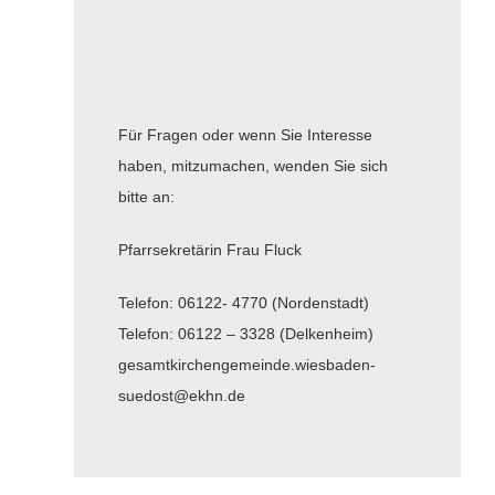
Für Fragen oder wenn Sie Interesse
haben, mitzumachen, wenden Sie sich
bitte an:
Pfarrsekretärin Frau Fluck
Telefon: 06122- 4770 (Nordenstadt)
Telefon: 06122 – 3328 (Delkenheim)
gesamtkirchengemeinde.wiesbaden-
suedost@ekhn.de