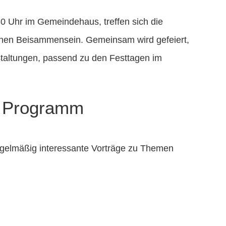
0 Uhr im Gemeindehaus, treffen sich die
ichen Beisammensein. Gemeinsam wird gefeiert,
taltungen, passend zu den Festtagen im
s Programm
regelmäßig interessante Vorträge zu Themen