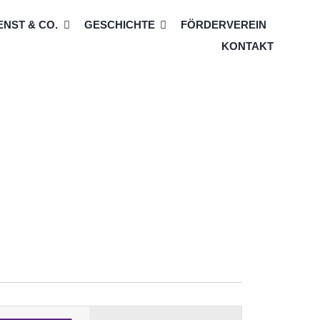
NST & CO.
GESCHICHTE
FÖRDERVEREIN
KONTAKT
Veranstaltung