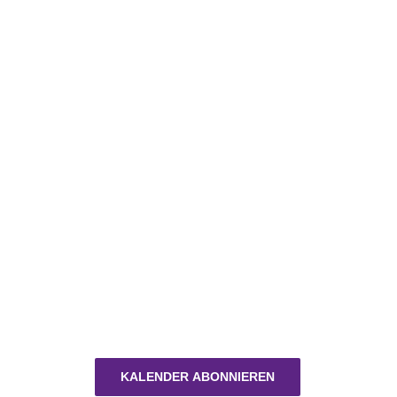
KALENDER ABONNIEREN