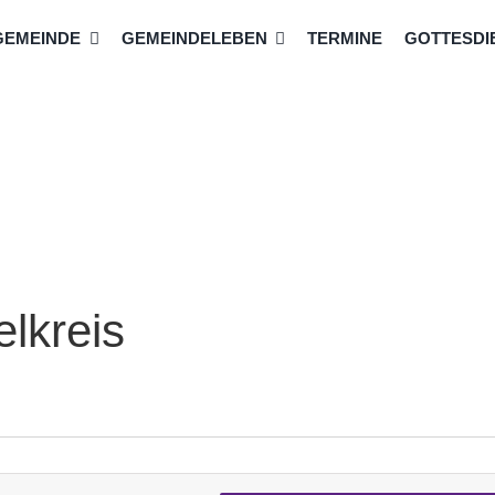
GEMEINDE
GEMEINDELEBEN
TERMINE
GOTTESDIE
elkreis