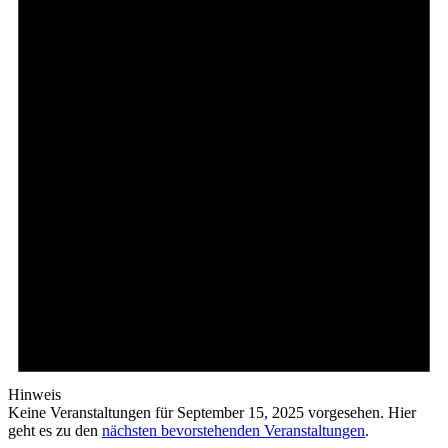
Hinweis
Keine Veranstaltungen für September 15, 2025 vorgesehen. Hier
geht es zu den
nächsten bevorstehenden Veranstaltungen
.