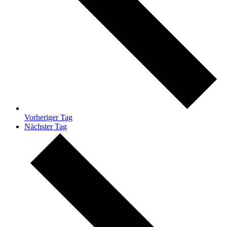
Vorheriger Tag
Nächster Tag