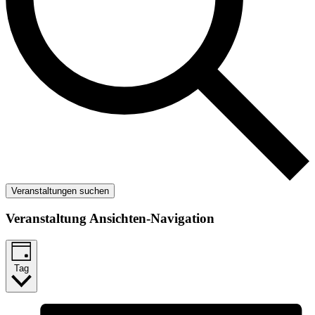
Veranstaltungen suchen
Veranstaltung Ansichten-Navigation
Tag