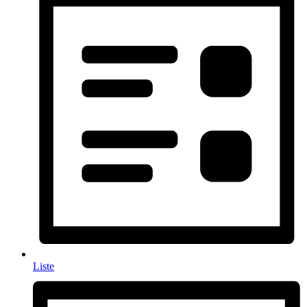
Liste