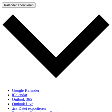
Kalender abonnieren
Google Kalender
iCalendar
Outlook 365
Outlook Live
.ics-Datei exportieren