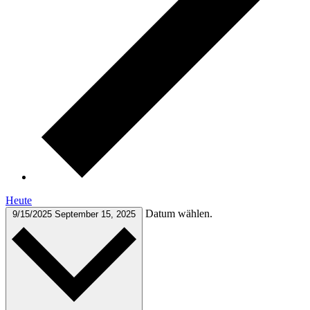
Heute
Datum wählen.
9/15/2025
September 15, 2025