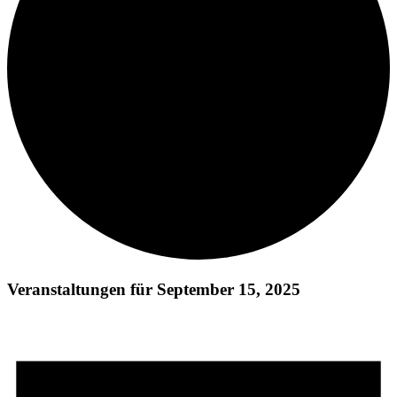
Veranstaltungen für September 15, 2025