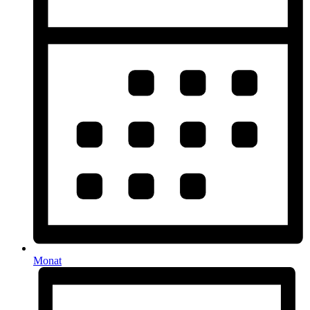
Monat