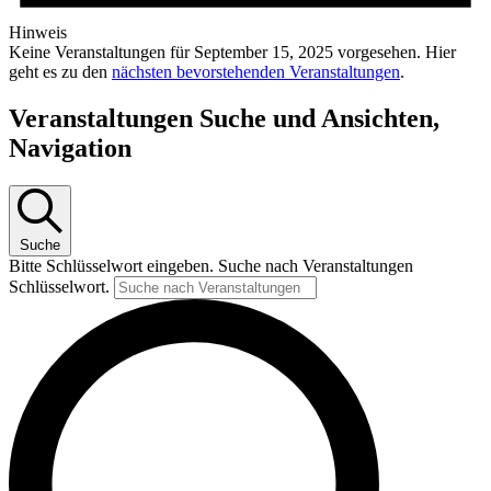
Hinweis
Keine Veranstaltungen für September 15, 2025 vorgesehen. Hier
geht es zu den
nächsten bevorstehenden Veranstaltungen
.
Veranstaltungen Suche und Ansichten,
Navigation
Suche
Bitte Schlüsselwort eingeben. Suche nach Veranstaltungen
Schlüsselwort.