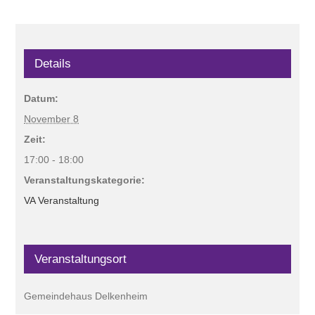
Details
Datum:
November 8
Zeit:
17:00 - 18:00
Veranstaltungskategorie:
VA Veranstaltung
Veranstaltungsort
Gemeindehaus Delkenheim