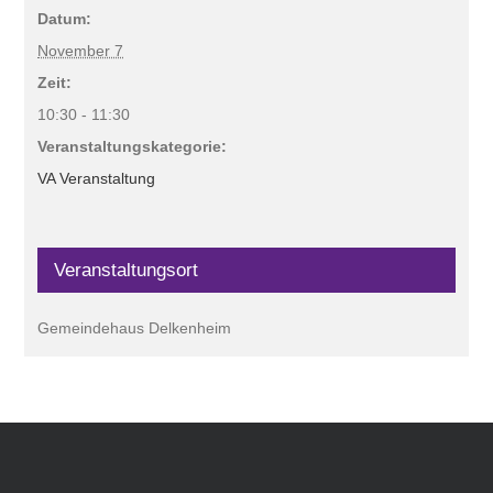
Datum:
November 7
Zeit:
10:30 - 11:30
Veranstaltungskategorie:
VA Veranstaltung
Veranstaltungsort
Gemeindehaus Delkenheim