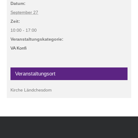
Datum:
September 27
Zeit:
10:00 - 17:00
Veranstaltungskategorie:
VA Konfi
Veranstaltungsort
Kirche Ländchesdom