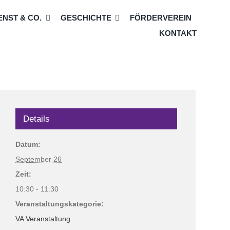
NST & CO.
GESCHICHTE
FÖRDERVEREIN
KONTAKT
Details
Datum:
September 26
Zeit:
10:30 - 11:30
Veranstaltungskategorie:
VA Veranstaltung