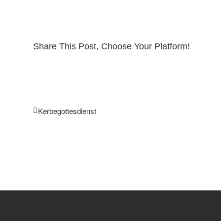
Share This Post, Choose Your Platform!
Kerbegottesdienst