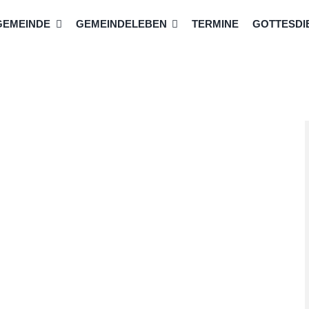
GEMEINDE
GEMEINDELEBEN
TERMINE
GOTTESDIE