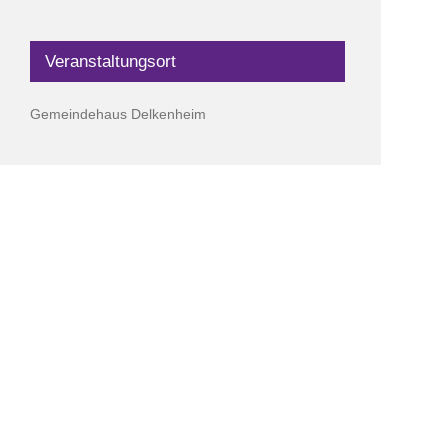
Veranstaltungsort
Gemeindehaus Delkenheim