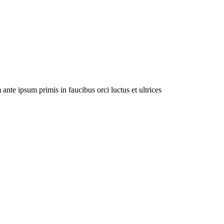
nte ipsum primis in faucibus orci luctus et ultrices