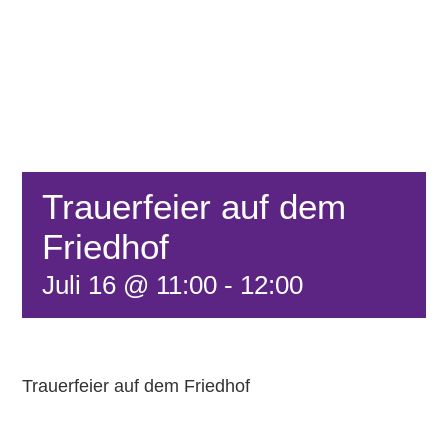
FÖRDERVEREIN
KONTAKT
Trauerfeier auf dem
Friedhof
Juli 16 @ 11:00
-
12:00
Trauerfeier auf dem Friedhof