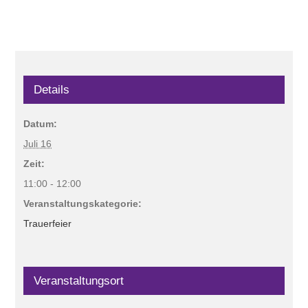
Details
Datum:
Juli 16
Zeit:
11:00 - 12:00
Veranstaltungskategorie:
Trauerfeier
Veranstaltungsort