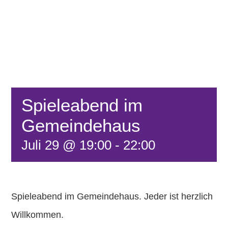
FÖRDERVEREIN
KONTAKT
Spieleabend im
Gemeindehaus
Juli 29 @ 19:00
-
22:00
Spieleabend im Gemeindehaus. Jeder ist herzlich
Willkommen.