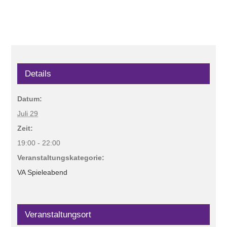
Details
Datum:
Juli 29
Zeit:
19:00 - 22:00
Veranstaltungskategorie:
VA Spieleabend
Veranstaltungsort