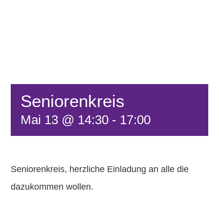
FÖRDERVEREIN
KONTAKT
Seniorenkreis
Mai 13 @ 14:30
-
17:00
Seniorenkreis, herzliche Einladung an alle die
dazukommen wollen.