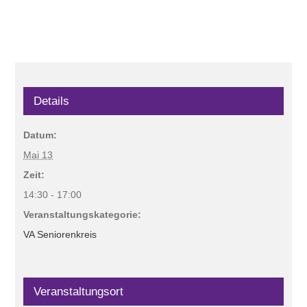
Details
Datum:
Mai 13
Zeit:
14:30 - 17:00
Veranstaltungskategorie:
VA Seniorenkreis
Veranstaltungsort