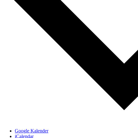
Google Kalender
iCalendar