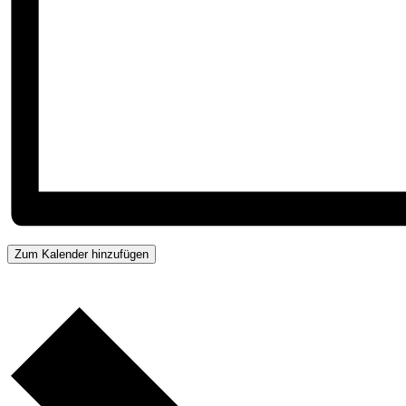
Zum Kalender hinzufügen