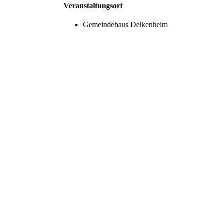
Veranstaltungsort
Gemeindehaus Delkenheim