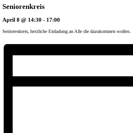
Seniorenkreis
April 8 @ 14:30
-
17:00
Seniorenkreis, herzliche Einladung an Alle die dazukommen wollen.