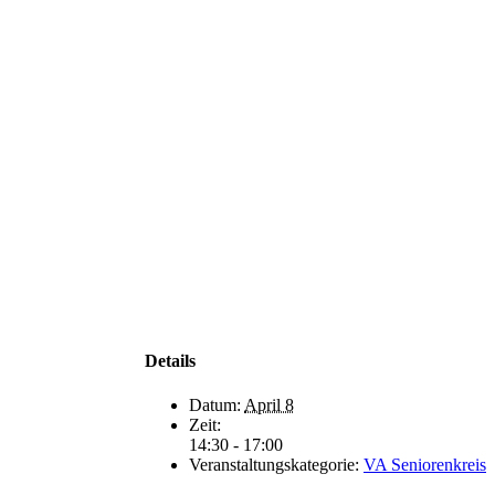
Details
Datum:
April 8
Zeit:
14:30 - 17:00
Veranstaltungskategorie:
VA Seniorenkreis