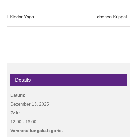
Kinder Yoga
Lebende Krippe
Details
Datum:
Dezember 13, 2025
Zeit:
12:00 - 16:00
Veranstaltungskategorie: