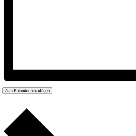
Zum Kalender hinzufügen