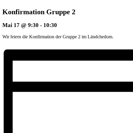
Konfirmation Gruppe 2
Mai 17 @ 9:30
-
10:30
Wir feiern die Konfirmation der Gruppe 2 im Ländchedom.