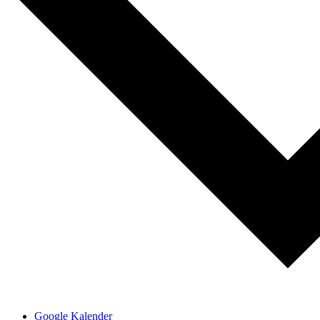
Google Kalender