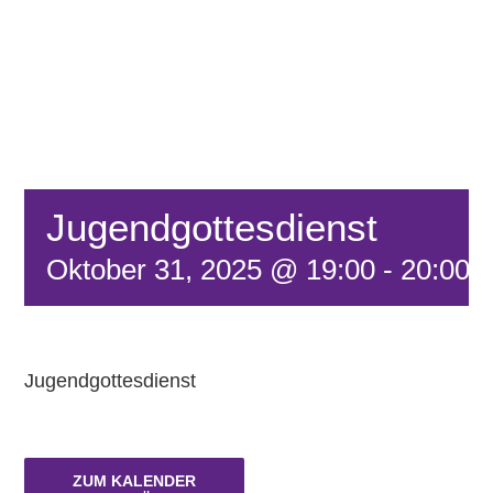
FÖRDERVEREIN
KONTAKT
Jugendgottesdienst
Oktober 31, 2025 @ 19:00
-
20:00
Jugendgottesdienst
ZUM KALENDER