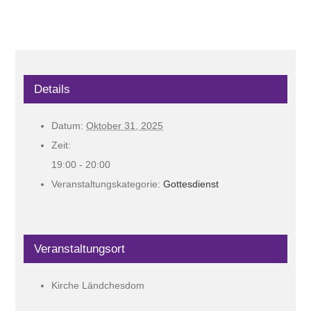
Details
Datum:
Oktober 31, 2025
Zeit:
19:00 - 20:00
Veranstaltungskategorie:
Gottesdienst
Veranstaltungsort
Kirche Ländchesdom