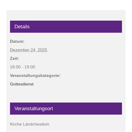
Details
Datum:
Dezember 24, 2025
Zeit:
18:00 - 19:00
Veranstaltungskategorie:
Gottesdienst
Veranstaltungsort
Kirche Ländchesdom