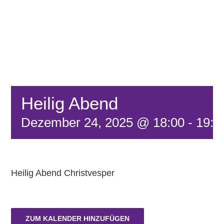
FÖRDERVEREIN
KONTAKT
Heilig Abend
Dezember 24, 2025 @ 18:00
-
19:0
Heilig Abend Christvesper
ZUM KALENDER HINZUFÜGEN