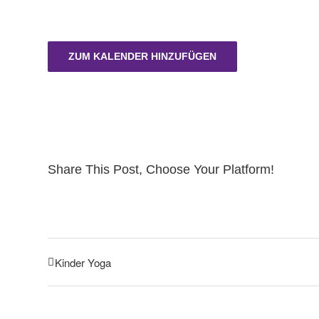
ZUM KALENDER HINZUFÜGEN
Share This Post, Choose Your Platform!
Kinder Yoga