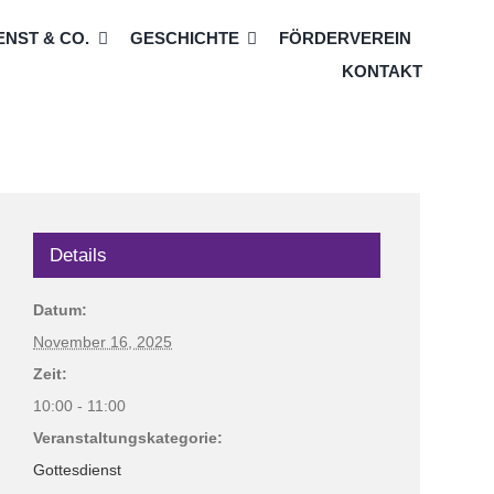
NST & CO.
GESCHICHTE
FÖRDERVEREIN
KONTAKT
Details
Datum:
November 16, 2025
Zeit:
10:00 - 11:00
Veranstaltungskategorie:
Gottesdienst