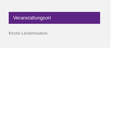
Veranstaltungsort
Kirche Ländchesdom