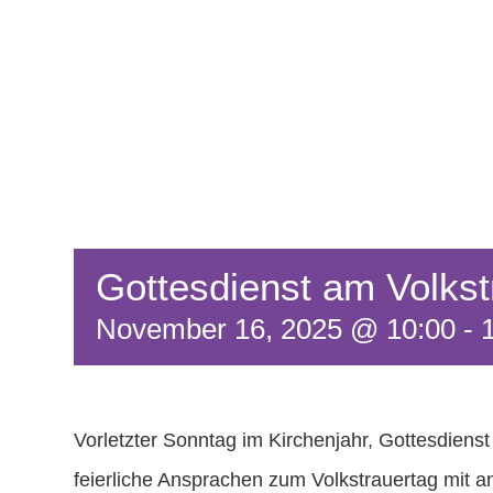
Gottesdienst am Volkst
November 16, 2025 @ 10:00
-
Vorletzter Sonntag im Kirchenjahr, Gottesdiens
feierliche Ansprachen zum Volkstrauertag mit a