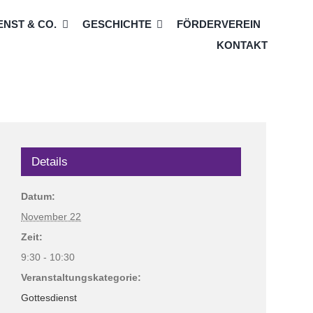
NST & CO.
GESCHICHTE
FÖRDERVEREIN
KONTAKT
Details
Datum:
November 22
Zeit:
9:30 - 10:30
Veranstaltungskategorie:
Gottesdienst