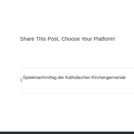
Share This Post, Choose Your Platform!
Spielenachmittag der Katholischen Kirchengemeinde