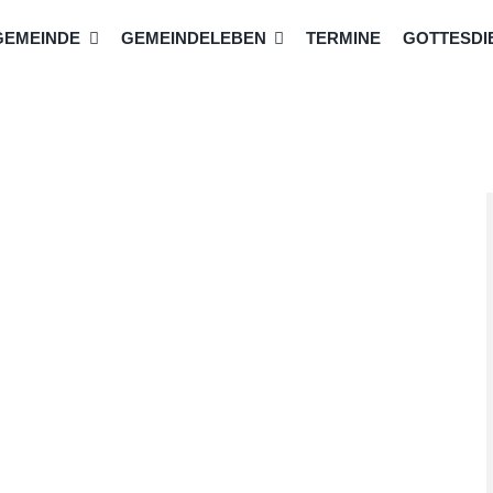
GEMEINDE
GEMEINDELEBEN
TERMINE
GOTTESDIE