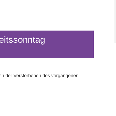
eitssonntag
ken der Verstorbenen des vergangenen