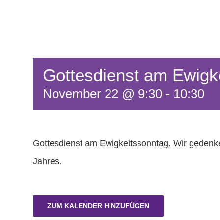
Gottesdienst am Ewigk
November 22 @ 9:30
-
10:30
Gottesdienst am Ewigkeitssonntag. Wir geden
Jahres.
ZUM KALENDER HINZUFÜGEN