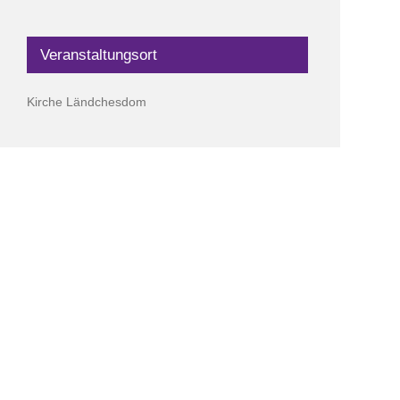
Veranstaltungsort
Kirche Ländchesdom