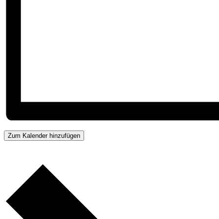
Zum Kalender hinzufügen