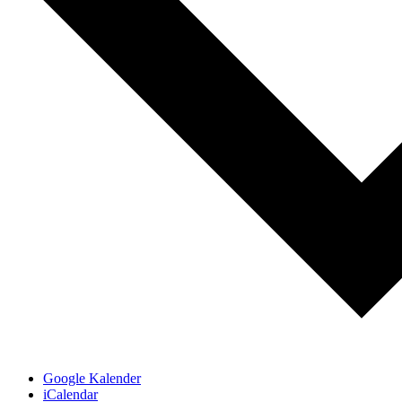
Google Kalender
iCalendar