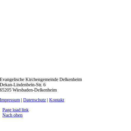
Evangelische Kirchengemeinde Delkenheim
Dekan-Lindenbein-Str. 6
65205 Wiesbaden-Delkenheim
Impressum
|
Datenschutz
|
Kontakt
Page load link
Nach oben