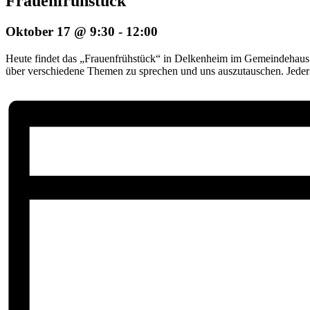
Frauenfrühstück
Oktober 17 @ 9:30
-
12:00
Heute findet das „Frauenfrühstück“ in Delkenheim im Gemeindehaus s
über verschiedene Themen zu sprechen und uns auszutauschen. Jeder 