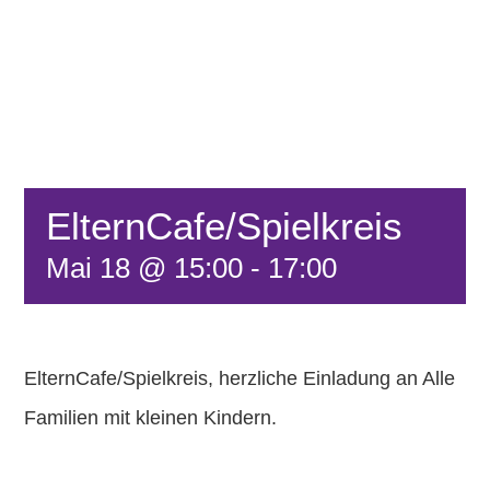
FÖRDERVEREIN
KONTAKT
ElternCafe/Spielkreis
Mai 18 @ 15:00
-
17:00
ElternCafe/Spielkreis, herzliche Einladung an Alle
Familien mit kleinen Kindern.