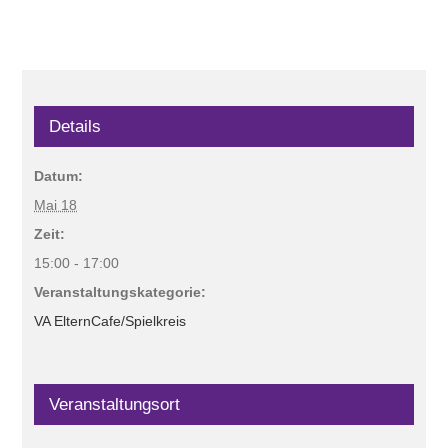
Details
Datum:
Mai 18
Zeit:
15:00 - 17:00
Veranstaltungskategorie:
VA ElternCafe/Spielkreis
Veranstaltungsort