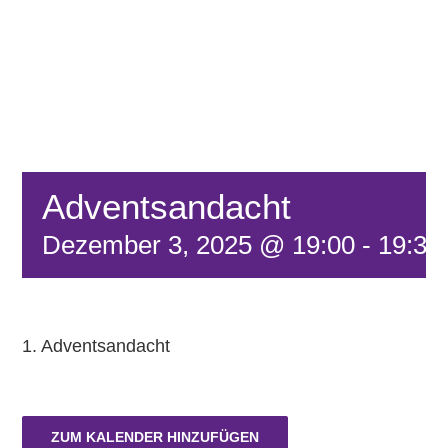
FÖRDERVEREIN
KONTAKT
Adventsandacht
Dezember 3, 2025 @ 19:00
-
19:30
1. Adventsandacht
ZUM KALENDER HINZUFÜGEN