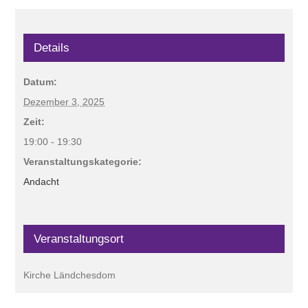
Details
Datum:
Dezember 3, 2025
Zeit:
19:00 - 19:30
Veranstaltungskategorie:
Andacht
Veranstaltungsort
Kirche Ländchesdom